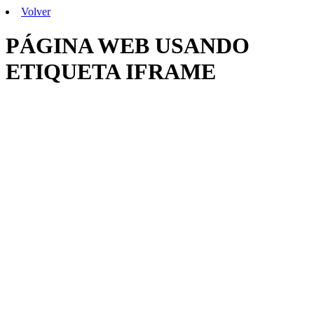
Volver
PÁGINA WEB USANDO
ETIQUETA IFRAME