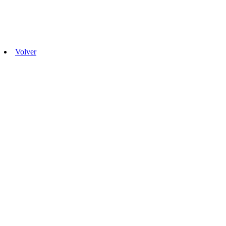
Volver