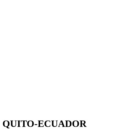
QUITO-ECUADOR