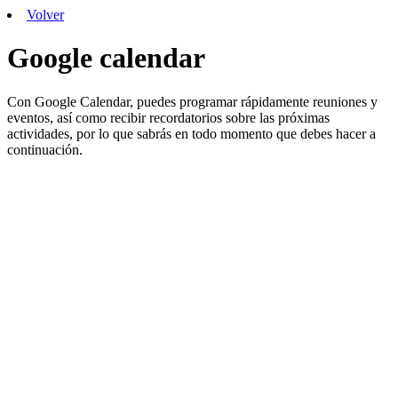
Volver
Google calendar
Con Google Calendar, puedes programar rápidamente reuniones y
eventos, así como recibir recordatorios sobre las próximas
actividades, por lo que sabrás en todo momento que debes hacer a
continuación.