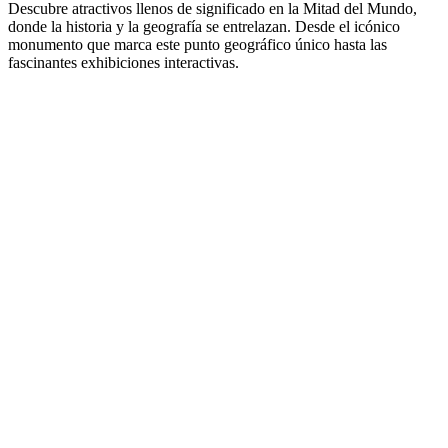
Descubre atractivos llenos de significado en la Mitad del Mundo,
donde la historia y la geografía se entrelazan. Desde el icónico
monumento que marca este punto geográfico único hasta las
fascinantes exhibiciones interactivas.