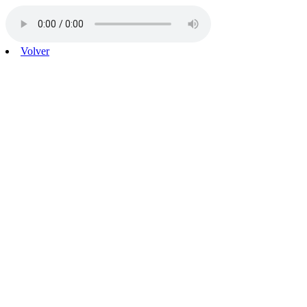
Volver