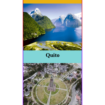
Quito