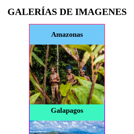
GALERÍAS DE IMAGENES
Amazonas
Galapagos