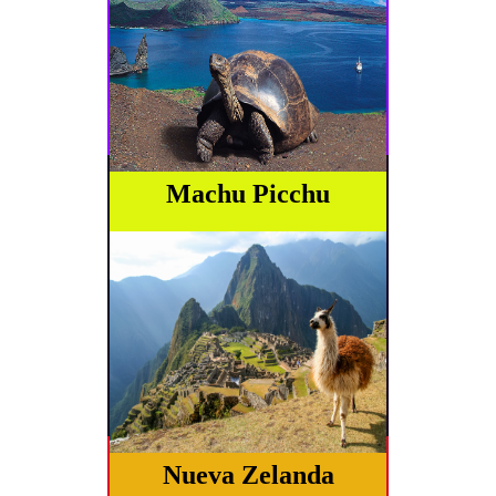
Machu Picchu
Nueva Zelanda