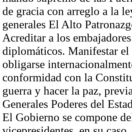
de gracia con arreglo a la l
generales El Alto Patronaz
Acreditar a los embajadores
diplomáticos. Manifestar el
obligarse internacionalment
conformidad con la Constitu
guerra y hacer la paz, previ
Generales Poderes del Esta
El Gobierno se compone del 
vicepresidentes, en su caso,