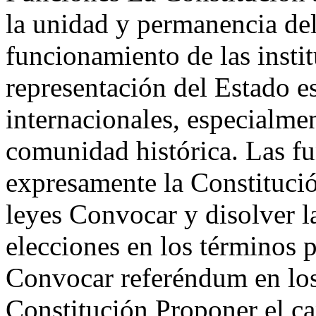
la unidad y permanencia del
funcionamiento de las insti
representación del Estado es
internacionales, especialme
comunidad histórica. Las fu
expresamente la Constituci
leyes Convocar y disolver l
elecciones en los términos p
Convocar referéndum en los 
Constitución Proponer el ca