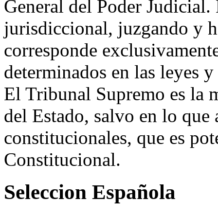
General del Poder Judicial. 
jurisdiccional, juzgando y h
corresponde exclusivamente
determinados en las leyes y 
El Tribunal Supremo es la má
del Estado, salvo en lo que a
constitucionales, que es pot
Constitucional.
Seleccion Española