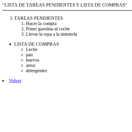
"LISTA DE TAREAS PENDIENTES Y LISTA DE COMPRAS"
TAREAS PENDIENTES
Hacer la compra
Poner gasolina al coche
Llevar la ropa a la tintorería
LISTA DE COMPRAS
Leche
pan
huevos
arroz
detergentes
Volver