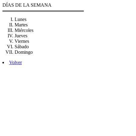
DÍAS DE LA SEMANA
Lunes
Martes
Miércoles
Jueves
Viernes
Sábado
Domingo
Volver